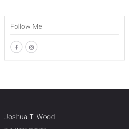
Follow Me
Joshua T. Wood