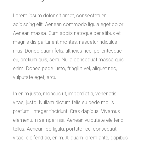
Lorem ipsum dolor sit amet, consectetuer
adipiscing elit. Aenean commodo ligula eget dolor.
Aenean massa. Cum sociis natoque penatibus et
magnis dis parturient montes, nascetur ridiculus
mus. Donec quam felis, ultricies nec, pellentesque
eu, pretium quis, sem. Nulla consequat massa quis
enim. Donec pede justo, fringilla vel, aliquet nec,
vulputate eget, arcu.
In enim justo, rhoncus ut, imperdiet a, venenatis
vitae, justo. Nullam dictum felis eu pede mollis
pretium. Integer tincidunt. Cras dapibus. Vivamus
elementum semper nisi. Aenean vulputate eleifend
tellus. Aenean leo ligula, porttitor eu, consequat
vitae, eleifend ac, enim. Aliquam lorem ante, dapibus